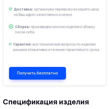
Доставка:
организуем перевозку из нашего цеха
на Ваш адрес качественно и нежно
Сборка:
произведем монтаж изделия и уборку
после себя
Гарантия:
все технические вопросы по изделию
решаем оперативно в течение гарантийного срока
Получить бесплатно
Спецификация изделия