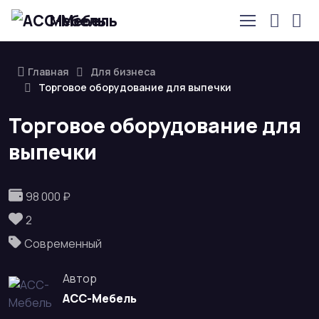
Мебель
Главная
Для бизнеса
Торговое оборудование для выпечки
Торговое оборудование для
выпечки
98 000 ₽
2
Современный
Автор
АСС-Мебель