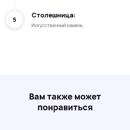
Столешница:
5
Искусственный камень
Вам также может
понравиться