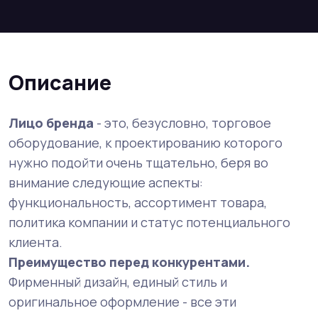
Описание
Лицо бренда
- это, безусловно, торговое
оборудование, к проектированию которого
нужно подойти очень тщательно, беря во
внимание следующие аспекты:
функциональность, ассортимент товара,
политика компании и статус потенциального
клиента.
Преимущество перед конкурентами.
Фирменный дизайн, единый стиль и
оригинальное оформление - все эти