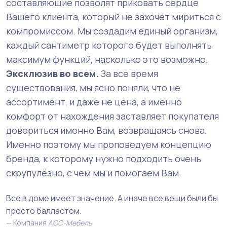
составляющие позволят приковать сердце
Вашего клиента, который не захочет мириться с
компромиссом. Мы создадим единый организм,
каждый сантиметр которого будет выполнять
максимум функций, насколько это возможно.
Эксклюзив во всем.
За все время
существования, мы ясно поняли, что не
ассортимент, и даже не цена, а именно
комфорт от нахождения заставляет покупателя
довериться именно Вам, возвращаясь снова.
Именно поэтому мы проповедуем концепцию
бренда, к которому нужно подходить очень
скрупулёзно, с чем мы и помогаем Вам.
Все в доме имеет значение. А иначе все вещи были бы
просто балластом.
Компания
АСС-Мебель