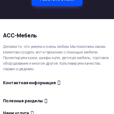
АСС-Мебель
Делаем то, что умеем и очень любим. Мы помогаем своим
клиентам создать уют и гармонию с помощью мебели.
Проектируем кухни, шкафы-купе, детскую мебель, торговое
оборудование и многое другое. Культивируем качество,
сервис и дедлайн.
Контактная информация
Полезные разделы
Наши услуги