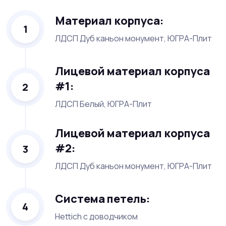
Материал корпуса:
1
ЛДСП Дуб каньон монумент, ЮГРА-Плит
Лицевой материал корпуса
#1:
2
ЛДСП Белый, ЮГРА-Плит
Лицевой материал корпуса
#2:
3
ЛДСП Дуб каньон монумент, ЮГРА-Плит
Система петель:
4
Hettich с доводчиком