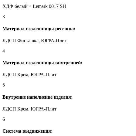
ХДФ белый + Lemark 0017 SH
3
Материал столешницы ресешна:
ЛДСП Фисташка, ЮГРА-Плит
4
Материал столешницы внутренней:
ЛДСП Крем, ЮГРА-Плит
5
Внутренне наполнение изделия:
ЛДСП Крем, ЮГРА-Плит
6
Система выдвижения: