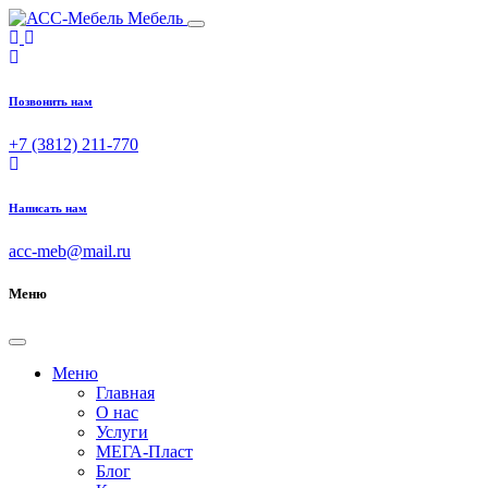
Мебель
Позвонить нам
+7 (3812) 211-770
Написать нам
acc-meb@mail.ru
Меню
Меню
Главная
О нас
Услуги
МЕГА-Пласт
Блог