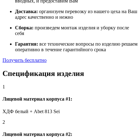
вводных, и предоставим Вам
Доставка:
организуем перевозку из нашего цеха на Ваш
адрес качественно и нежно
Сборка:
произведем монтаж изделия и уборку после
себя
Гарантия:
все технические вопросы по изделию решаем
оперативно в течение гарантийного срока
Получить бесплатно
Спецификация изделия
1
Лицевой материал корпуса #1:
ХДФ белый + Abet 813 Sei
2
Лицевой материал корпуса #2: