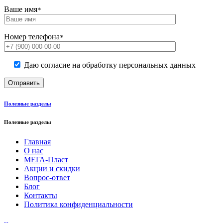
Ваше имя
*
Номер телефона
*
Даю согласие на обработку персональных данных
Полезные разделы
Полезные разделы
Главная
О нас
МЕГА-Пласт
Акции и скидки
Вопрос-ответ
Блог
Контакты
Политика конфиденциальности