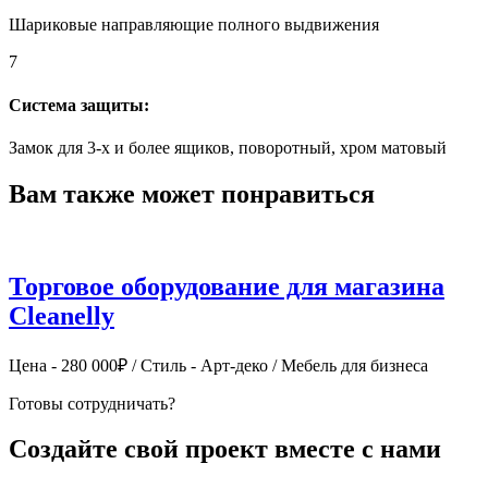
Шариковые направляющие полного выдвижения
7
Система защиты:
Замок для 3-х и более ящиков, поворотный, хром матовый
Вам также может понравиться
Торговое оборудование для магазина
Cleanelly
Ц
Цена - 280 000₽ / Стиль - Арт-деко / Мебель для бизнеса
Готовы сотрудничать?
Создайте свой проект вместе с нами