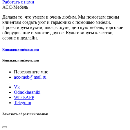
Работать с нами
АСС-Мебель
Делаем то, что умеем и очень любим. Мы помогаем своим
клиентам создать уют и гармонию с помощью мебели.
Проектируем кухни, шкафы-купе, детскую мебель, торговое
оборудование и многое другое. Культивируем качество,
сервис и дедлайн.
Контактная информация
Контактная информация
Перезвоните мне
acc-meb@mail.ru
Vk
Odnoklassniki
WhatsAPP
Telegram
Заказать обратный звонок