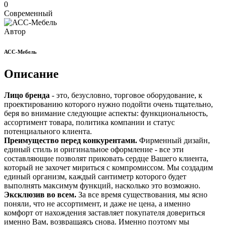
0
Современный
Автор
АСС-Мебель
Описание
Лицо бренда
- это, безусловно, торговое оборудование, к
проектированию которого нужно подойти очень тщательно,
беря во внимание следующие аспекты: функциональность,
ассортимент товара, политика компании и статус
потенциального клиента.
Преимущество перед конкурентами.
Фирменный дизайн,
единый стиль и оригинальное оформление - все эти
составляющие позволят приковать сердце Вашего клиента,
который не захочет мириться с компромиссом. Мы создадим
единый организм, каждый сантиметр которого будет
выполнять максимум функций, насколько это возможно.
Эксклюзив во всем.
За все время существования, мы ясно
поняли, что не ассортимент, и даже не цена, а именно
комфорт от нахождения заставляет покупателя довериться
именно Вам, возвращаясь снова. Именно поэтому мы