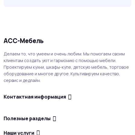
АСС-Мебель
Делаем то, что умеем и очень любим. Мы помогаем своим
клиентам создать уют и гармонию с помощью мебели.
Проектируем кухни, шкафы-купе, детскую мебель, торговое
оборудование и многое другое. Культивируем качество,
сервис и дедлайн.
Контактная информация
Полезные разделы
Наши услуги