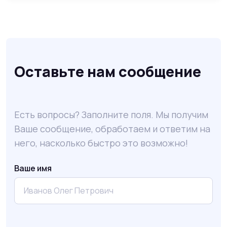
Оставьте нам сообщение
Есть вопросы? Заполните поля. Мы получим
Ваше сообщение, обработаем и ответим на
него, насколько быстро это возможно!
Ваше имя