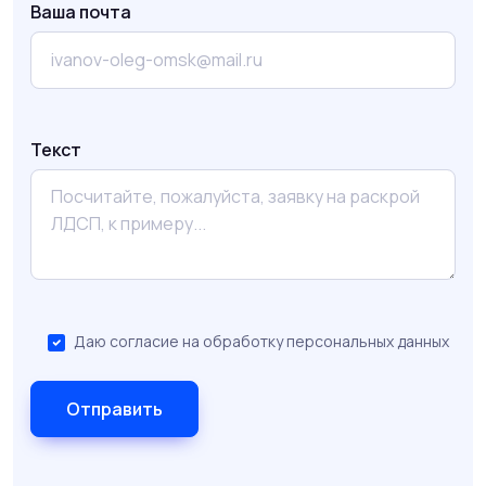
Ваша почта
Текст
Даю согласие на обработку персональных данных