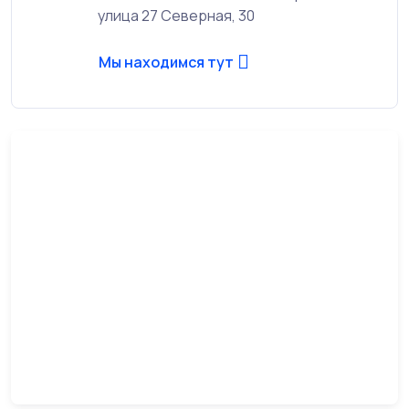
улица 27 Северная, 30
Мы находимся тут