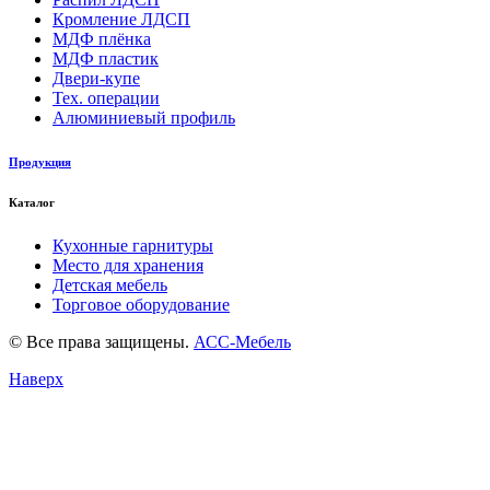
Кромление ЛДСП
МДФ плёнка
МДФ пластик
Двери-купе
Тех. операции
Алюминиевый профиль
Продукция
Каталог
Кухонные гарнитуры
Место для хранения
Детская мебель
Торговое оборудование
© Все права защищены.
АСС-Мебель
Наверх