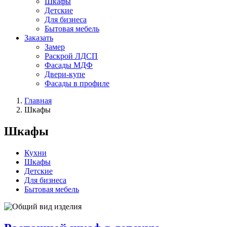
Шкафы
Детские
Для бизнеса
Бытовая мебель
Заказать
Замер
Раскрой ЛДСП
Фасады МДФ
Двери-купе
Фасады в профиле
Главная
Шкафы
Шкафы
Кухни
Шкафы
Детские
Для бизнеса
Бытовая мебель