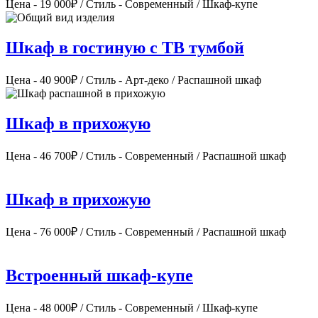
Цена - 19 000₽ / Стиль - Современный / Шкаф-купе
Шкаф в гостиную с ТВ тумбой
Цена - 40 900₽ / Стиль - Арт-деко / Распашной шкаф
Шкаф в прихожую
Цена - 46 700₽ / Стиль - Современный / Распашной шкаф
Шкаф в прихожую
Цена - 76 000₽ / Стиль - Современный / Распашной шкаф
Встроенный шкаф-купе
Цена - 48 000₽ / Стиль - Современный / Шкаф-купе