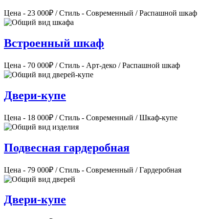
Цена - 23 000₽ / Стиль - Современный / Распашной шкаф
Встроенный шкаф
Цена - 70 000₽ / Стиль - Арт-деко / Распашной шкаф
Двери-купе
Цена - 18 000₽ / Стиль - Современный / Шкаф-купе
Подвесная гардеробная
Цена - 79 000₽ / Стиль - Современный / Гардеробная
Двери-купе