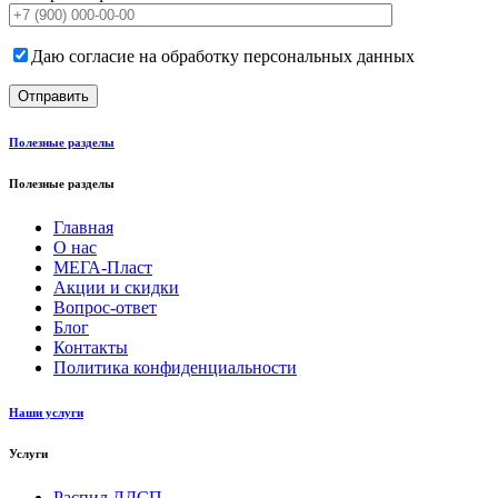
Даю согласие на обработку персональных данных
Полезные разделы
Полезные разделы
Главная
О нас
МЕГА-Пласт
Акции и скидки
Вопрос-ответ
Блог
Контакты
Политика конфиденциальности
Наши услуги
Услуги
Распил ЛДСП