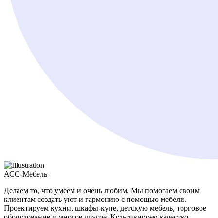
АСС-Мебель
Делаем то, что умеем и очень любим. Мы помогаем своим
клиентам создать уют и гармонию с помощью мебели.
Проектируем кухни, шкафы-купе, детскую мебель, торговое
оборудование и многое другое. Культивируем качество,