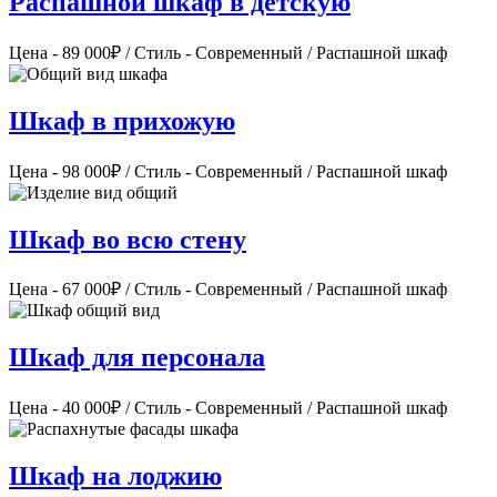
Распашной шкаф в детскую
Цена - 89 000₽ / Стиль - Современный / Распашной шкаф
Шкаф в прихожую
Цена - 98 000₽ / Стиль - Современный / Распашной шкаф
Шкаф во всю стену
Цена - 67 000₽ / Стиль - Современный / Распашной шкаф
Шкаф для персонала
Цена - 40 000₽ / Стиль - Современный / Распашной шкаф
Шкаф на лоджию