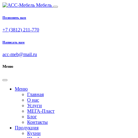
Мебель
Позвонить нам
+7 (3812) 211-770
Написать нам
acc-meb@mail.ru
Меню
Меню
Главная
О нас
Услуги
МЕГА-Пласт
Блог
Контакты
Продукция
Кухни