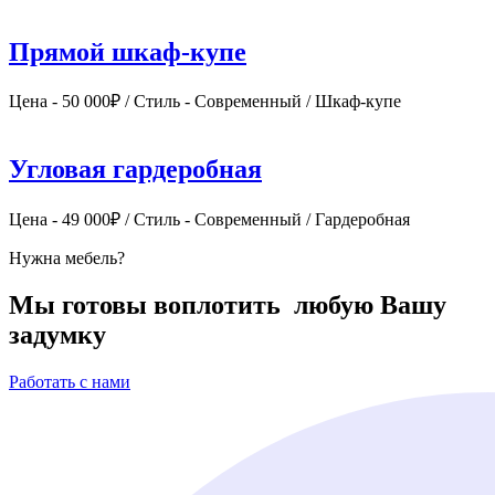
Прямой шкаф-купе
Цена - 50 000₽ / Стиль - Современный / Шкаф-купе
Угловая гардеробная
Цена - 49 000₽ / Стиль - Современный / Гардеробная
Нужна мебель?
Мы готовы
воплотить
любую Вашу
задумку
Работать с нами