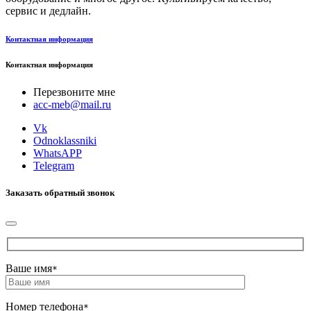
сервис и дедлайн.
Контактная информация
Контактная информация
Перезвоните мне
acc-meb@mail.ru
Vk
Odnoklassniki
WhatsAPP
Telegram
Заказать обратный звонок
Ваше имя
*
Номер телефона
*