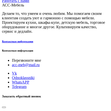
Работать с нами
АСС-Мебель
Делаем то, что умеем и очень любим. Мы помогаем своим
клиентам создать уют и гармонию с помощью мебели.
Проектируем кухни, шкафы-купе, детскую мебель, торговое
оборудование и многое другое. Культивируем качество,
сервис и дедлайн.
Контактная информация
Контактная информация
Перезвоните мне
acc-meb@mail.ru
Vk
Odnoklassniki
WhatsAPP
Telegram
Заказать обратный звонок