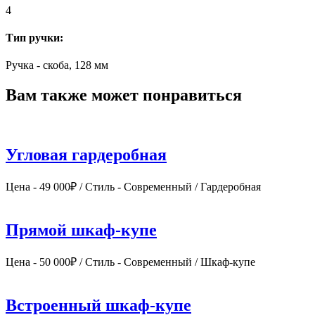
4
Тип ручки:
Ручка - скоба, 128 мм
Вам также может понравиться
Угловая гардеробная
Цена - 49 000₽ / Стиль - Современный / Гардеробная
Прямой шкаф-купе
Цена - 50 000₽ / Стиль - Современный / Шкаф-купе
Встроенный шкаф-купе