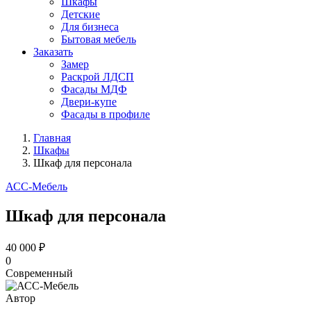
Шкафы
Детские
Для бизнеса
Бытовая мебель
Заказать
Замер
Раскрой ЛДСП
Фасады МДФ
Двери-купе
Фасады в профиле
Главная
Шкафы
Шкаф для персонала
АСС-Мебель
Шкаф для персонала
40 000 ₽
0
Современный
Автор