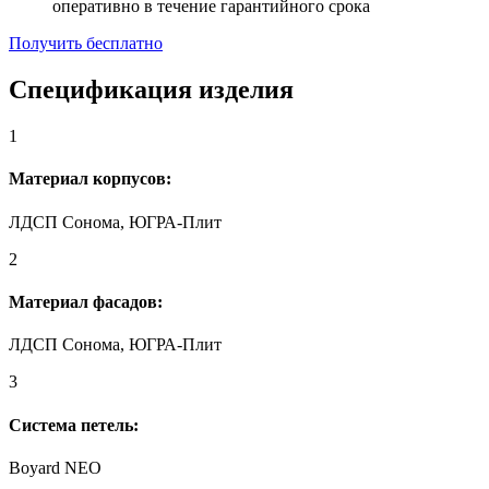
оперативно в течение гарантийного срока
Получить бесплатно
Спецификация изделия
1
Материал корпусов:
ЛДСП Сонома, ЮГРА-Плит
2
Материал фасадов:
ЛДСП Сонома, ЮГРА-Плит
3
Система петель:
Boyard NEO