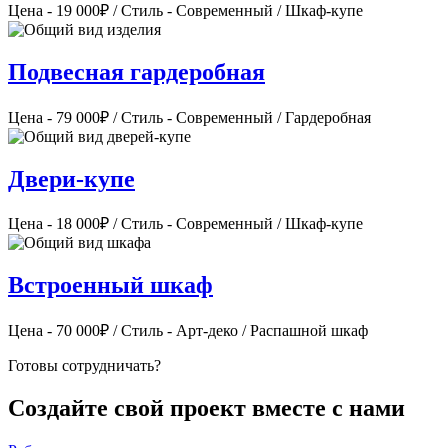
Цена - 19 000₽ / Стиль - Современный / Шкаф-купе
Подвесная гардеробная
Цена - 79 000₽ / Стиль - Современный / Гардеробная
Двери-купе
Цена - 18 000₽ / Стиль - Современный / Шкаф-купе
Встроенный шкаф
Цена - 70 000₽ / Стиль - Арт-деко / Распашной шкаф
Готовы сотрудничать?
Создайте свой проект вместе с нами