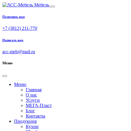
Мебель
Позвонить нам
+7 (3812) 211-770
Написать нам
acc-meb@mail.ru
Меню
Меню
Главная
О нас
Услуги
МЕГА-Пласт
Блог
Контакты
Продукция
Кухни