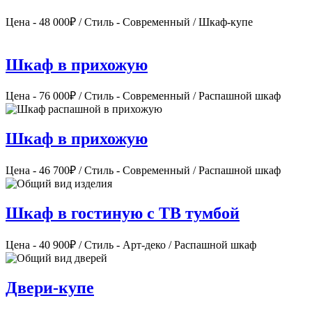
Цена - 48 000₽ / Стиль - Современный / Шкаф-купе
Шкаф в прихожую
Цена - 76 000₽ / Стиль - Современный / Распашной шкаф
Шкаф в прихожую
Цена - 46 700₽ / Стиль - Современный / Распашной шкаф
Шкаф в гостиную с ТВ тумбой
Цена - 40 900₽ / Стиль - Арт-деко / Распашной шкаф
Двери-купе