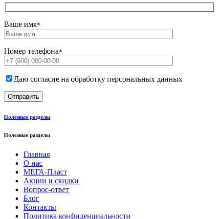
Ваше имя
*
Номер телефона
*
Даю согласие на обработку персональных данных
Полезные разделы
Полезные разделы
Главная
О нас
МЕГА-Пласт
Акции и скидки
Вопрос-ответ
Блог
Контакты
Политика конфиденциальности