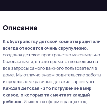
Описание
К обустройству детской комнаты родители
всегда относятся очень скрупулёзно,
создавая детское пространство максимально
безопасным, и, в тоже время, отвечающим на
все запросы самого важного пользователя в
доме. Мы отлично знаем родительские заботы
и предлагаем красивые детские гарнитуры.
Каждая детская - это погружение в мир
сказок, о которых так мечтает каждый
ребенок.
Изящество форм и расцветок,