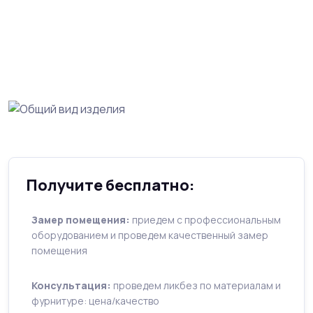
Получите бесплатно:
Замер помещения:
приедем с профессиональным
оборудованием и проведем качественный замер
помещения
Консультация:
проведем ликбез по материалам и
фурнитуре: цена/качество