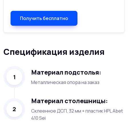
Получить бесплатно
Спецификация изделия
Материал подстолья:
1
Металлическая опора на заказ
Материал столешницы:
2
Склеенное ДСП, 32 мм + пластик HPL Abet
410 Sei