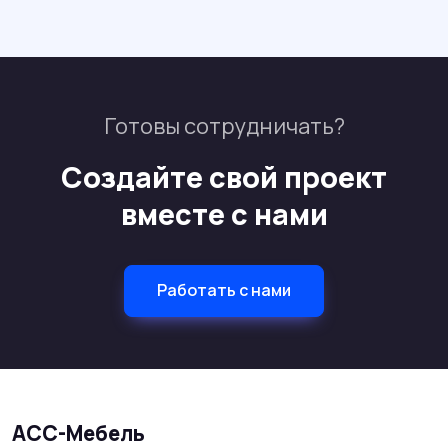
Готовы сотрудничать?
Создайте свой проект
вместе с нами
Работать с нами
АСС-Мебель