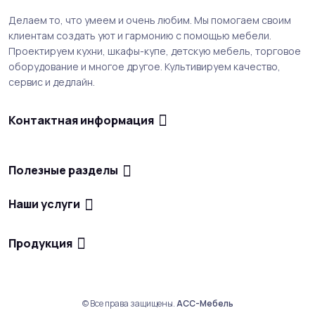
Делаем то, что умеем и очень любим. Мы помогаем своим
клиентам создать уют и гармонию с помощью мебели.
Проектируем кухни, шкафы-купе, детскую мебель, торговое
оборудование и многое другое. Культивируем качество,
сервис и дедлайн.
Контактная информация
Полезные разделы
Наши услуги
Продукция
© Все права защищены.
АСС-Мебель