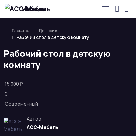
Мебель
Главная
Детские
Рабочий стол в детскую комнату
Рабочий стол в детскую
комнату
15 000 ₽
0
Современный
Автор
АСС-Мебель