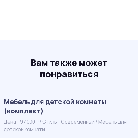
Вам также может
понравиться
Мебель для детской комнаты
(комплект)
Ц
Цена - 97 000₽ / Стиль - Современный / Мебель для
детской комнаты