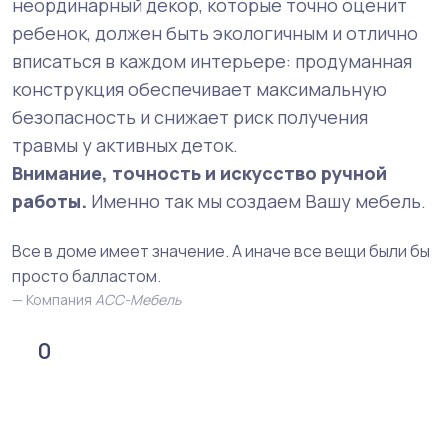
неординарный декор, которые точно оценит
ребенок, должен быть экологичным и отлично
вписаться в каждом интерьере: продуманная
конструкция обеспечивает максимальную
безопасность и снижает риск получения
травмы у активных деток.
Внимание, точность и искусство ручной
работы.
Именно так мы создаем Вашу мебель.
Все в доме имеет значение. А иначе все вещи были бы
просто балластом.
Компания
АСС-Мебель
0