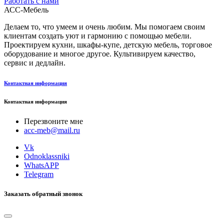
Работать с нами
АСС-Мебель
Делаем то, что умеем и очень любим. Мы помогаем своим
клиентам создать уют и гармонию с помощью мебели.
Проектируем кухни, шкафы-купе, детскую мебель, торговое
оборудование и многое другое. Культивируем качество,
сервис и дедлайн.
Контактная информация
Контактная информация
Перезвоните мне
acc-meb@mail.ru
Vk
Odnoklassniki
WhatsAPP
Telegram
Заказать обратный звонок