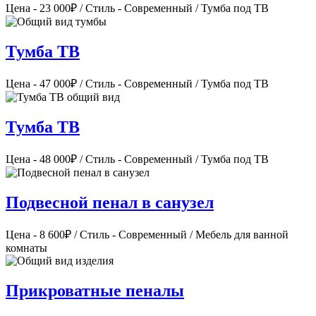
Цена - 23 000₽ / Стиль - Современный / Тумба под ТВ
Тумба ТВ
Цена - 47 000₽ / Стиль - Современный / Тумба под ТВ
Тумба ТВ
Цена - 48 000₽ / Стиль - Современный / Тумба под ТВ
Подвесной пенал в санузел
Цена - 8 600₽ / Стиль - Современный / Мебель для ванной
комнаты
Прикроватные пеналы