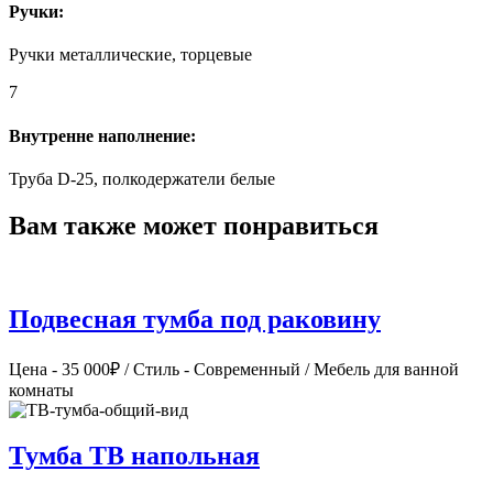
Ручки:
Ручки металлические, торцевые
7
Внутренне наполнение:
Труба D-25, полкодержатели белые
Вам также может понравиться
Подвесная тумба под раковину
Цена - 35 000₽ / Стиль - Современный / Мебель для ванной
комнаты
Тумба ТВ напольная