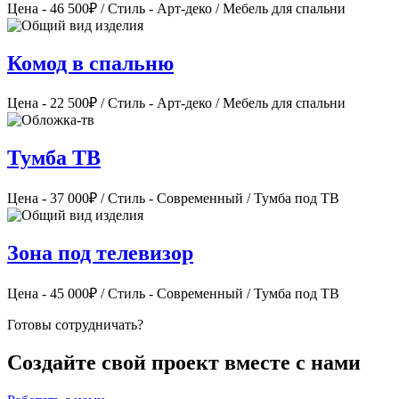
Цена - 46 500₽ / Стиль - Арт-деко / Мебель для спальни
Комод в спальню
Цена - 22 500₽ / Стиль - Арт-деко / Мебель для спальни
Тумба ТВ
Цена - 37 000₽ / Стиль - Современный / Тумба под ТВ
Зона под телевизор
Цена - 45 000₽ / Стиль - Современный / Тумба под ТВ
Готовы сотрудничать?
Создайте свой проект вместе с нами