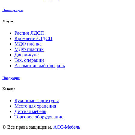
Наши услуги
Услуги
Распил ЛДСП
Кромление ЛДСП
МДФ плёнка
МДФ пластик
Двери-купе
Тех. операции
Алюминиевый профиль
Продукция
Каталог
Кухонные гарнитуры
Место для хранения
Детская мебель
Торговое оборудование
© Все права защищены.
АСС-Мебель