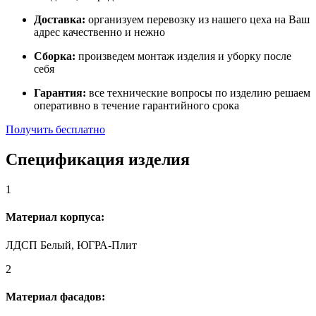
Доставка:
организуем перевозку из нашего цеха на Ваш
адрес качественно и нежно
Сборка:
произведем монтаж изделия и уборку после
себя
Гарантия:
все технические вопросы по изделию решаем
оперативно в течение гарантийного срока
Получить бесплатно
Спецификация изделия
1
Материал корпуса:
ЛДСП Белый, ЮГРА-Плит
2
Материал фасадов: