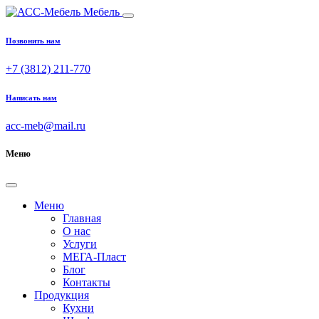
Мебель
Позвонить нам
+7 (3812) 211-770
Написать нам
acc-meb@mail.ru
Меню
Меню
Главная
О нас
Услуги
МЕГА-Пласт
Блог
Контакты
Продукция
Кухни