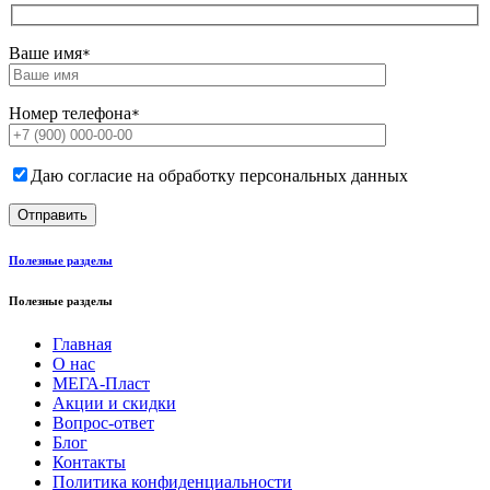
Ваше имя
*
Номер телефона
*
Даю согласие на обработку персональных данных
Полезные разделы
Полезные разделы
Главная
О нас
МЕГА-Пласт
Акции и скидки
Вопрос-ответ
Блог
Контакты
Политика конфиденциальности