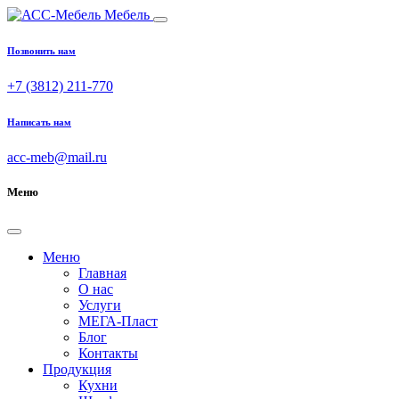
Мебель
Позвонить нам
+7 (3812) 211-770
Написать нам
acc-meb@mail.ru
Меню
Меню
Главная
О нас
Услуги
МЕГА-Пласт
Блог
Контакты
Продукция
Кухни