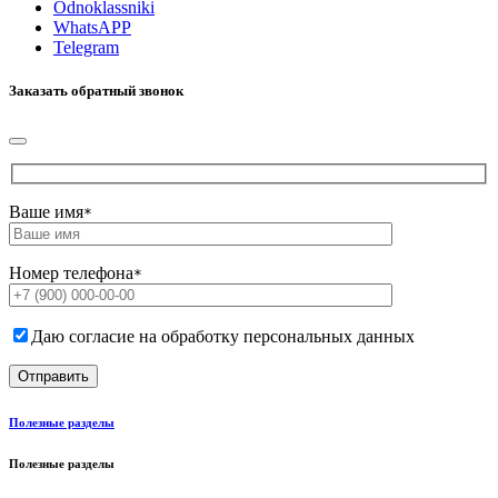
Odnoklassniki
WhatsAPP
Telegram
Заказать обратный звонок
Ваше имя
*
Номер телефона
*
Даю согласие на обработку персональных данных
Полезные разделы
Полезные разделы