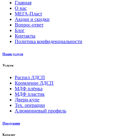
Главная
О нас
МЕГА-Пласт
Акции и скидки
Вопрос-ответ
Блог
Контакты
Политика конфиденциальности
Наши услуги
Услуги
Распил ЛДСП
Кромление ЛДСП
МДФ плёнка
МДФ пластик
Двери-купе
Тех. операции
Алюминиевый профиль
Продукция
Каталог