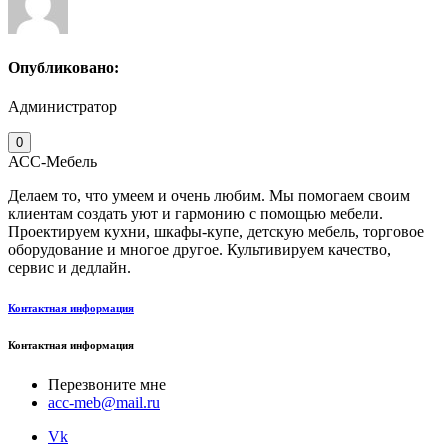
Опубликовано:
Администратор
0
АСС-Мебель
Делаем то, что умеем и очень любим. Мы помогаем своим
клиентам создать уют и гармонию с помощью мебели.
Проектируем кухни, шкафы-купе, детскую мебель, торговое
оборудование и многое другое. Культивируем качество,
сервис и дедлайн.
Контактная информация
Контактная информация
Перезвоните мне
acc-meb@mail.ru
Vk