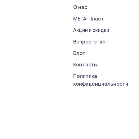
О нас
МЕГА-Пласт
Акции и скидки
Вопрос-ответ
Блог
Контакты
Политика
конфиденциальности