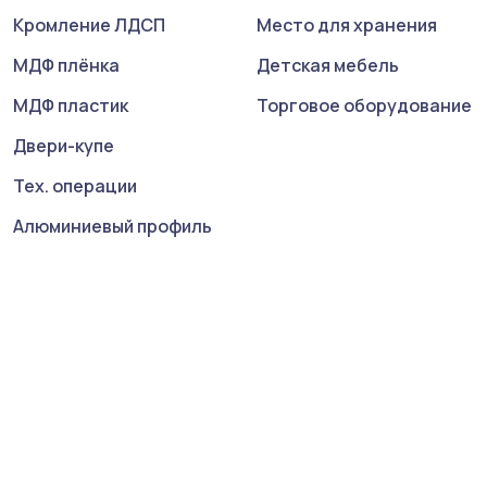
Кромление ЛДСП
Место для хранения
МДФ плёнка
Детская мебель
МДФ пластик
Торговое оборудование
Двери-купе
Тех. операции
Алюминиевый профиль