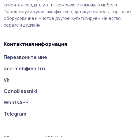
клиентам создать уют и гармонию с помощью мебели.
Проектируем кухни, шкафы-купе, детскую мебель, торговое
оборудование и многое другое. Культивируем качество,
сервис и дедлайн.
Контактная информация
Перезвоните мне
acc-meb@mail.ru
Vk
Odnoklassniki
WhatsAPP
Telegram