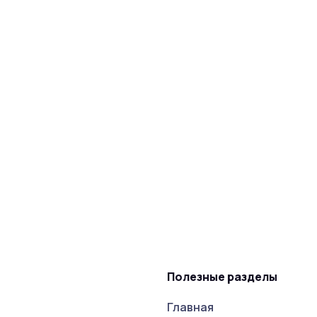
Полезные разделы
Главная