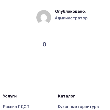
Опубликовано:
Администратор
0
Услуги
Каталог
Распил ЛДСП
Кухонные гарнитуры