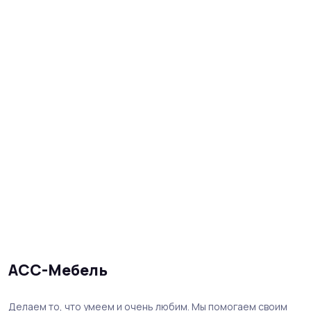
АСС-Мебель
Делаем то, что умеем и очень любим. Мы помогаем своим