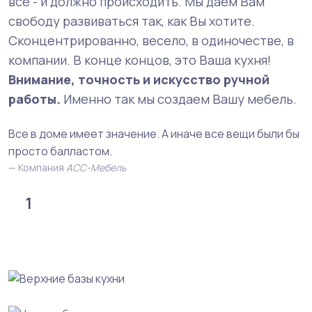
все - и должно происходить. Мы даем Вам
свободу развиваться так, как Вы хотите.
Сконцентрированно, весело, в одиночестве, в
компании. В конце концов, это Ваша кухня!
Внимание, точность и искусство ручной
работы.
Именно так мы создаем Вашу мебель.
Все в доме имеет значение. А иначе все вещи были бы
просто балластом.
Компания
АСС-Мебель
1