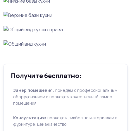
Получите бесплатно:
Замер помещения:
приедем с профессиональным
оборудованием и проведем качественный замер
помещения
Консультация:
проведем ликбез по материалам и
фурнитуре: цена/качество