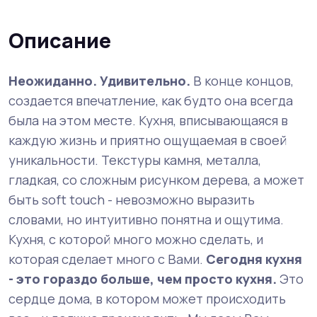
Описание
Неожиданно. Удивительно.
В конце концов,
создается впечатление, как будто она всегда
была на этом месте. Кухня, вписывающаяся в
каждую жизнь и приятно ощущаемая в своей
уникальности. Текстуры камня, металла,
гладкая, со сложным рисунком дерева, а может
быть soft touch - невозможно выразить
словами, но интуитивно понятна и ощутима.
Кухня, с которой много можно сделать, и
которая сделает много с Вами.
Сегодня кухня
- это гораздо больше, чем просто кухня.
Это
сердце дома, в котором может происходить