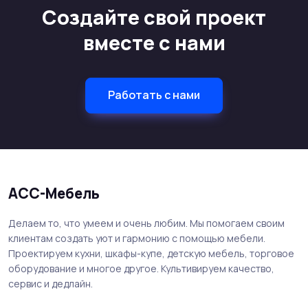
Создайте свой проект
вместе с нами
Работать с нами
АСС-Мебель
Делаем то, что умеем и очень любим. Мы помогаем своим
клиентам создать уют и гармонию с помощью мебели.
Проектируем кухни, шкафы-купе, детскую мебель, торговое
оборудование и многое другое. Культивируем качество,
сервис и дедлайн.