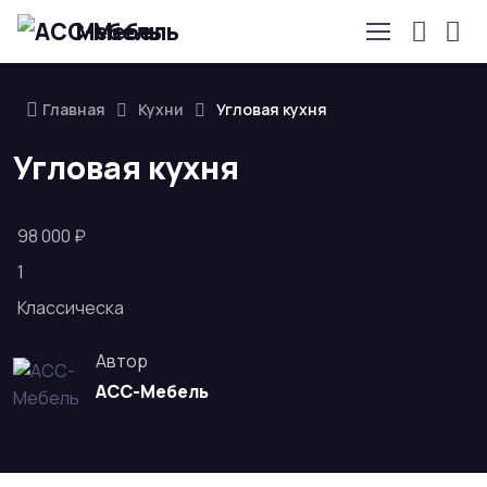
Мебель
Главная
Кухни
Угловая кухня
Угловая кухня
98 000 ₽
1
Классическа
Автор
АСС-Мебель